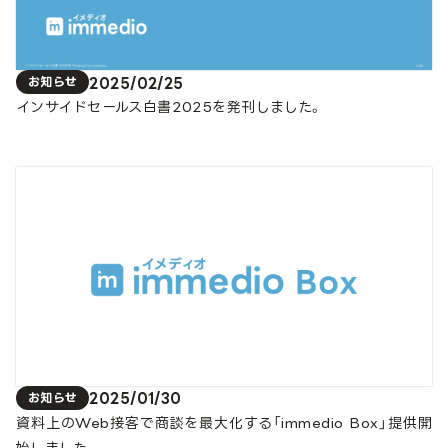
2025/02/25
お知らせ
インサイドセールス白書2025を発刊しました。
2025/01/30
お知らせ
資料上のWeb接客で商談を最大化する「immedio Box」提供開
始しました。