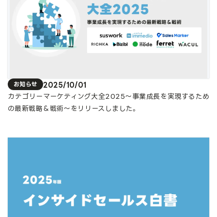
2025/10/01
お知らせ
カテゴリーマーケティング大全2025〜事業成長を実現するため
の最新戦略＆戦術〜をリリースしました。