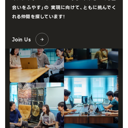
会いをふやす」の
実現に向けて、ともに挑んでく
れる仲間を探しています！
Join Us