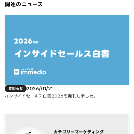
関連のニュース
2026/01/21
お知らせ
インサイドセールス白書2026を発刊しました。